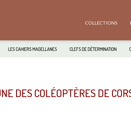
COLLECTIONS
LES CAHIERS MAGELLANES
CLEFS DE DÉTERMINATION
NE DES COLÉOPTÈRES DE COR