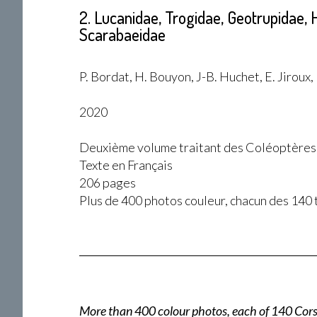
2. Lucanidae, Trogidae, Geotrupidae, 
Scarabaeidae
P. Bordat, H. Bouyon, J-B. Huchet, E. Jiroux,
2020
Deuxième volume traitant des Coléoptères
Texte en Français
206 pages
Plus de 400 photos couleur, chacun des 140 
More than 400 colour photos, each of 140 Corsi