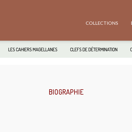
COLLECTIONS
LES CAHIERS MAGELLANES
CLEFS DE DÉTERMINATION
BIOGRAPHIE