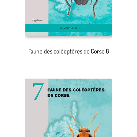
Faune des coléoptères de Corse 8