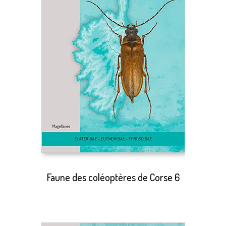
Faune des coléoptères de Corse 6