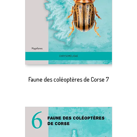
Faune des coléoptères de Corse 7