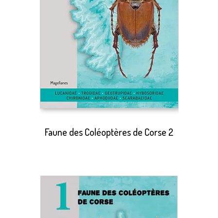
Faune des Coléoptères de Corse 2