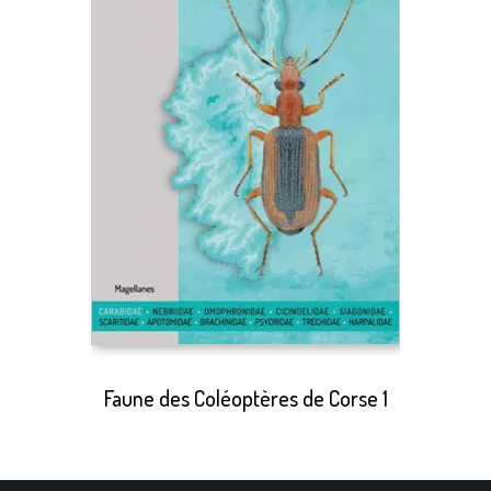
Faune des Coléoptères de Corse 1