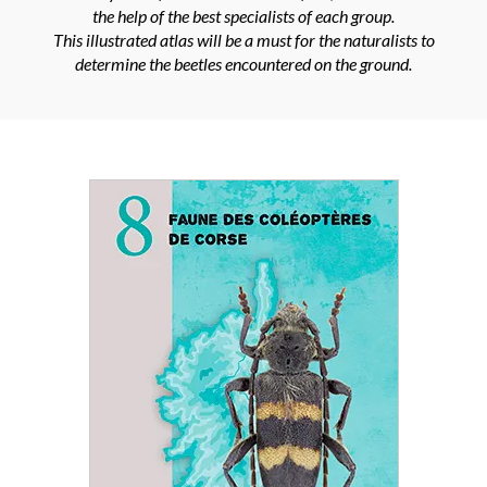
the help of the best specialists of each group.
This illustrated atlas will be
a must for
the naturalists to
determine the beetles encountered on the ground.