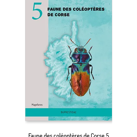
Faune des coléoptères de Corse 5