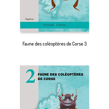
Faune des coléoptères de Corse 3