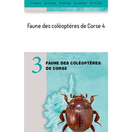
Faune des coléoptères de Corse 4