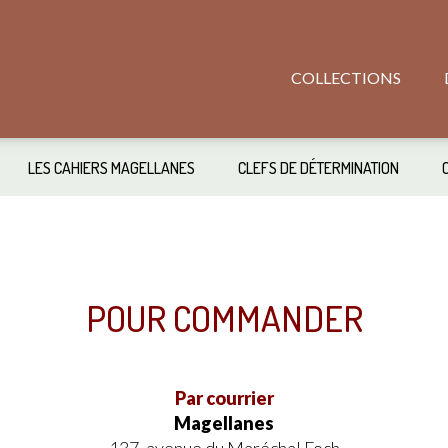
COLLECTIONS
LES CAHIERS MAGELLANES
CLEFS DE DÉTERMINATION
POUR COMMANDER
Par courrier
Magellanes