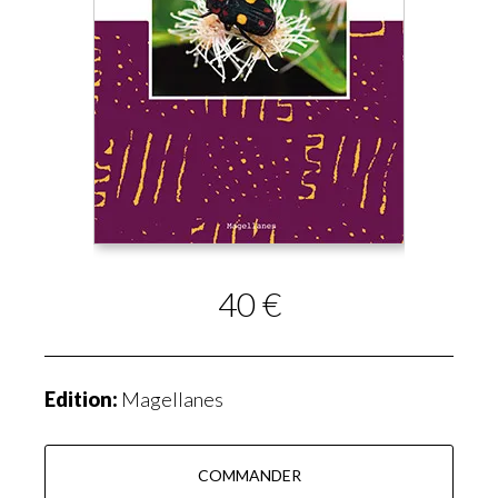
40 €
Edition:
Magellanes
COMMANDER