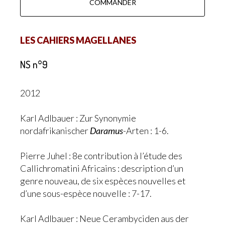
COMMANDER
LES CAHIERS MAGELLANES
NS n°9
2012
Karl Adlbauer : Zur Synonymie
nordafrikanischer
Daramus
-Arten : 1-6.
Pierre Juhel : 8e contribution à l’étude des
Callichromatini Africains : description d’un
genre nouveau, de six espèces nouvelles et
d’une sous-espèce nouvelle : 7-17.
Karl Adlbauer : Neue Cerambyciden aus der