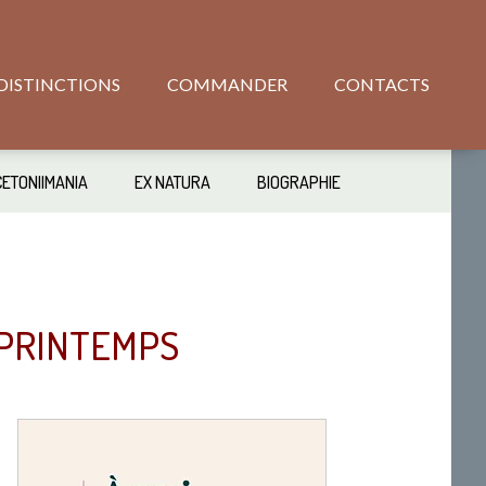
DISTINCTIONS
COMMANDER
CONTACTS
CETONIIMANIA
EX NATURA
BIOGRAPHIE
 PRINTEMPS