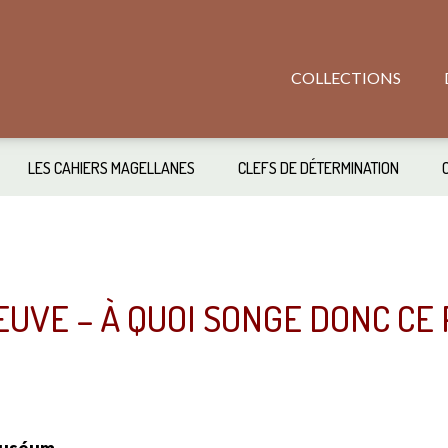
COLLECTIONS
LES CAHIERS MAGELLANES
CLEFS DE DÉTERMINATION
EUVE – À QUOI SONGE DONC CE