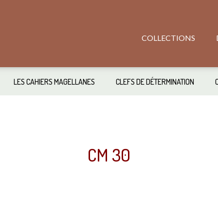
COLLECTIONS
LES CAHIERS MAGELLANES
CLEFS DE DÉTERMINATION
CM 30