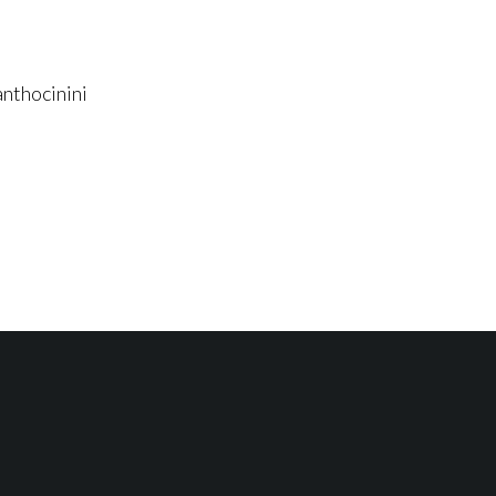
nthocinini