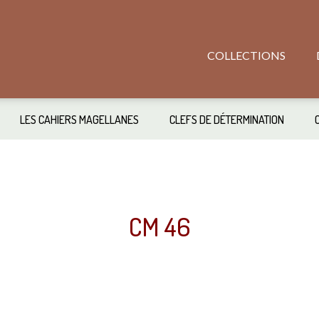
COLLECTIONS
LES CAHIERS MAGELLANES
CLEFS DE DÉTERMINATION
CM 46