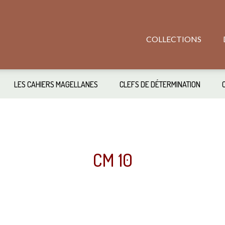
COLLECTIONS
LES CAHIERS MAGELLANES
CLEFS DE DÉTERMINATION
CM 10