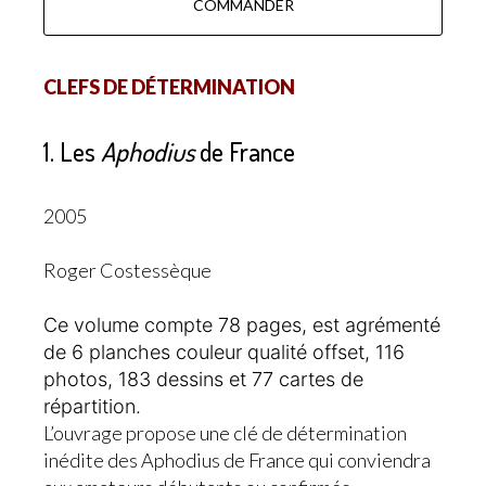
COMMANDER
CLEFS DE DÉTERMINATION
1. Les
Aphodius
de France
2005
Roger Costessèque
Ce volume compte 78 pages, est agrémenté
de 6 planches couleur qualité offset, 116
photos, 183 dessins et 77 cartes de
répartition.
L’ouvrage propose une clé de détermination
inédite des Aphodius de France qui conviendra