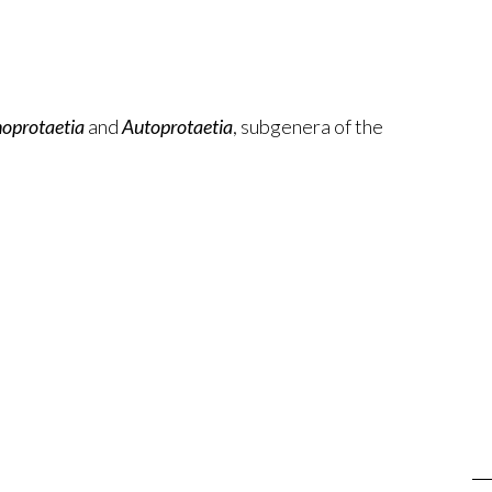
oprotaetia
and
Autoprotaetia
, subgenera of the