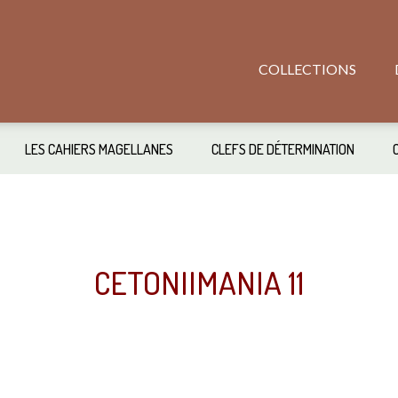
COLLECTIONS
LES CAHIERS MAGELLANES
CLEFS DE DÉTERMINATION
CETONIIMANIA 11