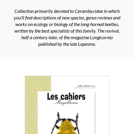
Collection primarily devoted to Cerambycidae in which
you’ll find descriptions of new species, genus reviews and
works on ecology or biology of the long-horned beetles,
written by the best specialists of this family.
The revival,
half a century later, of the magazine Longicornia
published by the late Lepesme.